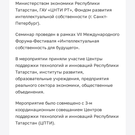
Министерством экономики Республики
Татарстан, ГАУ «ЦНТИ РТ», Фондом развития
интеллектуальной собственности (г. Санкт-
Петербург).
Семинар проведен в рамках VII Международного
Форума-Фестиваля «Интеллектуальная
собственность для будущего».
В мероприятии приняли участие Центры
поддержки технологий и инноваций Республики
Татарстан, институты развития,
образовательные учреждения, предприятия
реального сектора экономики, общественные
объединения.
Мероприятие было совмещено с 3-м
координационным совещанием Центров
поддержки технологий и инноваций Республики
Татарстан (ЦПТИ).