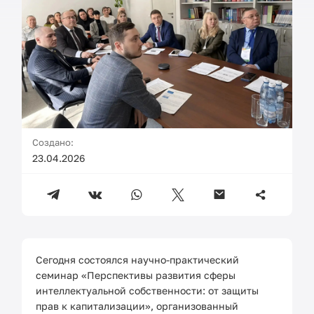
Создано:
23.04.2026
Сегодня состоялся научно-практический
семинар «Перспективы развития сферы
интеллектуальной собственности: от защиты
прав к капитализации», организованный