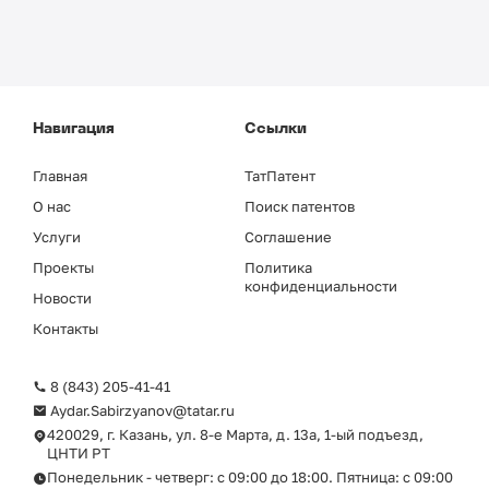
Навигация
Ссылки
Главная
ТатПатент
О нас
Поиск патентов
Услуги
Соглашение
Проекты
Политика
конфиденциальности
Новости
Контакты
8 (843) 205-41-41
Aydar.Sabirzyanov@tatar.ru
420029, г. Казань, ул. 8-е Марта, д. 13а, 1-ый подъезд,
ЦНТИ РТ
Понедельник - четверг: с 09:00 до 18:00. Пятница: с 09:00