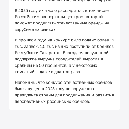
В 2025 году их число расширится, в том числе
Российским экспортным центром, который
поможет продвигать отечественные бренды на
зарубежных рынках
В прошлом году на конкурс было подано более 12
тыс. заявок, 1,5 тыс из них поступили от брендов
Республики Татарстан. Благодаря полученной
поддержке выручка победителей выросла в
среднем на 50 процентов, а у некоторых
компаний — даже в два-три раза.
Напомним, что конкурс отечественных брендов
был запущен в 2023 году по поручению
президента страны для продвижения и развития
перспективных российских брендов.