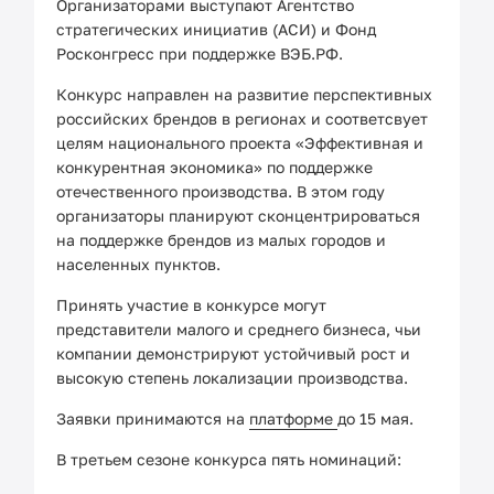
Организаторами выступают Агентство
стратегических инициатив (АСИ) и Фонд
Росконгресс при поддержке ВЭБ.РФ.
Конкурс направлен на развитие перспективных
российских брендов в регионах и соответсвует
целям национального проекта «Эффективная и
конкурентная экономика» по поддержке
отечественного производства. В этом году
организаторы планируют сконцентрироваться
на поддержке брендов из малых городов и
населенных пунктов.
Принять участие в конкурсе могут
представители малого и среднего бизнеса, чьи
компании демонстрируют устойчивый рост и
высокую степень локализации производства.
Заявки принимаются на
платформе
до 15 мая.
В третьем сезоне конкурса пять номинаций: