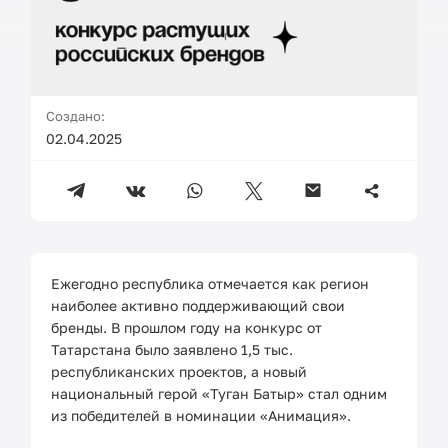
Создано:
02.04.2025
Ежегодно республика отмечается как регион
наиболее активно поддерживающий свои
бренды. В прошлом году на конкурс от
Татарстана было заявлено 1,5 тыс.
республиканских проектов, а новый
национальный герой «Туган Батыр» стал одним
из победителей в номинации «Анимация».