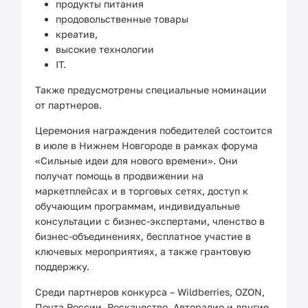
продукты питания
продовольственные товары
креатив,
высокие технологии
IT.
Также предусмотрены специальные номинации
от партнеров.
Церемония награждения победителей состоится
в июле в Нижнем Новгороде в рамках форума
«Сильные идеи для нового времени». Они
получат помощь в продвижении на
маркетплейсах и в торговых сетях, доступ к
обучающим программам, индивидуальные
консультации с бизнес-экспертами, членство в
бизнес-объединениях, бесплатное участие в
ключевых мероприятиях, а также грантовую
поддержку.
Среди партнеров конкурса – Wildberries, OZON,
Почта России, Роскачество, Авторадио и другие.