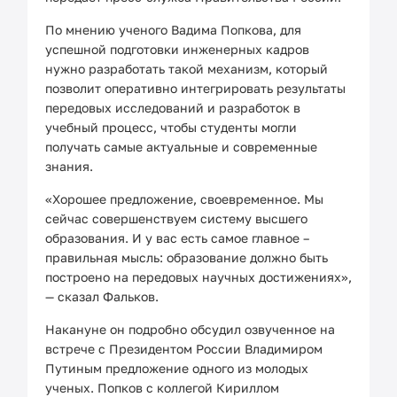
По мнению ученого Вадима Попкова, для
успешной подготовки инженерных кадров
нужно разработать такой механизм, который
позволит оперативно интегрировать результаты
передовых исследований и разработок в
учебный процесс, чтобы студенты могли
получать самые актуальные и современные
знания.
«Хорошее предложение, своевременное. Мы
сейчас совершенствуем систему высшего
образования. И у вас есть самое главное –
правильная мысль: образование должно быть
построено на передовых научных достижениях»,
— сказал Фальков.
Накануне он подробно обсудил озвученное на
встрече с Президентом России Владимиром
Путиным предложение одного из молодых
ученых. Попков с коллегой Кириллом