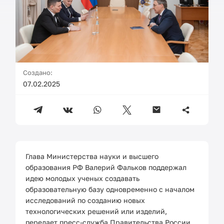
Создано:
07.02.2025
Глава Министерства науки и высшего
образования РФ Валерий Фальков поддержал
идею молодых ученых создавать
образовательную базу одновременно с началом
исследований по созданию новых
технологических решений или изделий,
передает пресс-служба Правительства России.